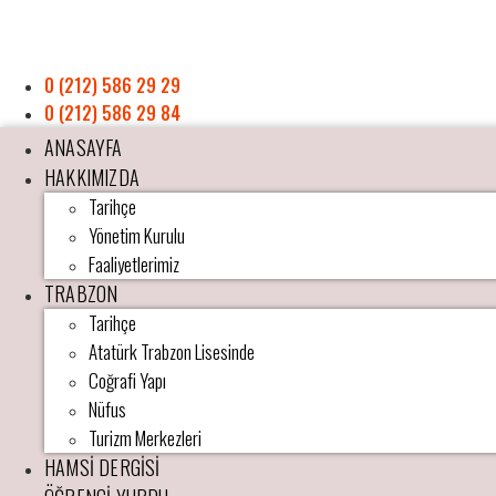
0 (212) 586 29 29
0 (212) 586 29 84
ANASAYFA
HAKKIMIZDA
Tarihçe
Yönetim Kurulu
Faaliyetlerimiz
TRABZON
Tarihçe
Atatürk Trabzon Lisesinde
Coğrafi Yapı
Nüfus
Turizm Merkezleri
HAMSİ DERGİSİ