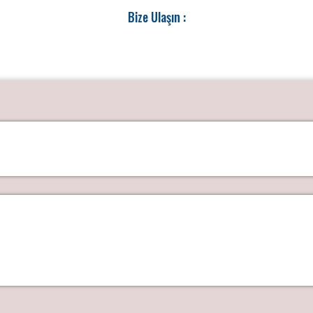
Bize Ulaşın :